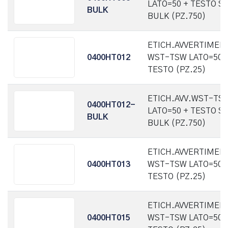
LATO=50 + TESTO S
BULK
BULK (PZ.750)
ETICH.AVVERTIMEN
0400HT012
WST-TSW LATO=50 
TESTO (PZ.25)
ETICH.AVV.WST-TS
0400HT012-
LATO=50 + TESTO S
BULK
BULK (PZ.750)
ETICH.AVVERTIMEN
0400HT013
WST-TSW LATO=50 
TESTO (PZ.25)
ETICH.AVVERTIMEN
0400HT015
WST-TSW LATO=50 