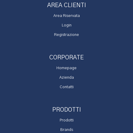
AREA CLIENTI
Area Riservata
Login
Registrazione
CORPORATE
Homepage
Azienda
Contatti
PRODOTTI
Prodotti
Brands