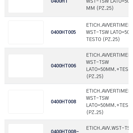
0400HT
WST-TSW LATO=50
MM (PZ.25)
ETICH.AVVERTIMEN
0400HT005
WST-TSW LATO=50 
TESTO (PZ.25)
ETICH.AVVERTIMEN
WST-TSW
0400HT006
LATO=50MM.+TEST
(PZ.25)
ETICH.AVVERTIMEN
WST-TSW
0400HT008
LATO=50MM.+TEST
(PZ.25)
ETICH.AVV.WST-TS
0400HT008-