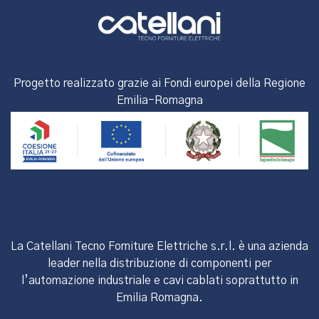
Progetto realizzato grazie ai Fondi europei della Regione
Emilia-Romagna
La Catellani Tecno Forniture Elettriche s.r.l. è una azienda
leader nella distribuzione di componenti per
l’automazione industriale e cavi cablati soprattutto in
Emilia Romagna.