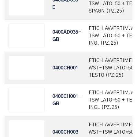
0400AD035-
TSW LATO=50 + TES
E
SPAGN (PZ.25)
ETICH.AVVERTIM.W
0400AD035-
TSW LATO=50 + TES
GB
ING. (PZ.25)
ETICH.AVVERTIMEN
0400CH001
WST-TSW LATO=50 
TESTO (PZ.25)
ETICH.AVVERTIM.W
0400CH001-
TSW LATO=50 + TES
GB
INGL (PZ.25)
ETICH.AVVERTIMEN
0400CH003
WST-TSW LATO=50 