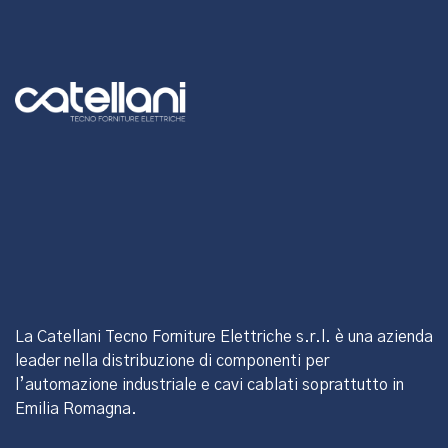
La Catellani Tecno Forniture Elettriche s.r.l. è una azienda
leader nella distribuzione di componenti per
l’automazione industriale e cavi cablati soprattutto in
Emilia Romagna.