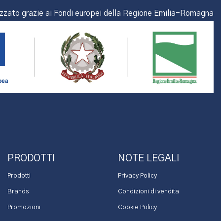
izzato grazie ai Fondi europei della Regione Emilia-Romagna
PRODOTTI
NOTE LEGALI
Prodotti
Privacy Policy
Brands
Condizioni di vendita
Promozioni
Cookie Policy