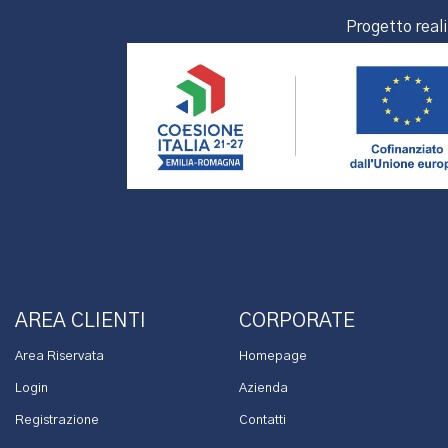
Progetto real
AREA CLIENTI
CORPORATE
Area Riservata
Homepage
Login
Azienda
Registrazione
Contatti