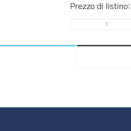
Prezzo di listino