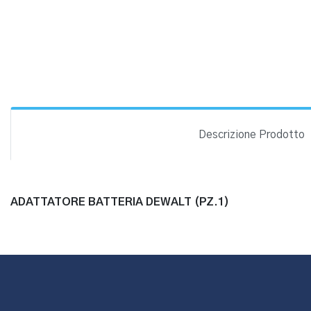
Descrizione Prodotto
ADATTATORE BATTERIA DEWALT (PZ.1)