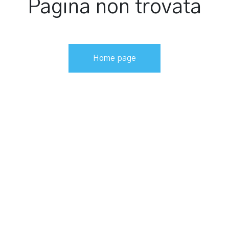
Pagina non trovata
Home page