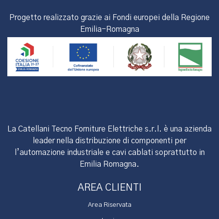
Progetto realizzato grazie ai Fondi europei della Regione
Emilia-Romagna
La Catellani Tecno Forniture Elettriche s.r.l. è una azienda
leader nella distribuzione di componenti per
l’automazione industriale e cavi cablati soprattutto in
Emilia Romagna.
AREA CLIENTI
Area Riservata