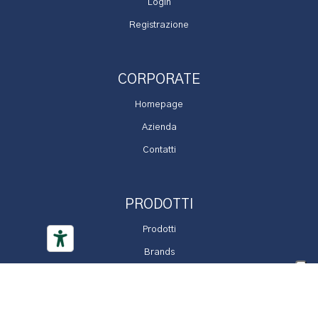
Login
Registrazione
CORPORATE
Homepage
Azienda
Contatti
PRODOTTI
Prodotti
Brands
Promozioni