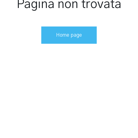
Pagina non trovata
Home page