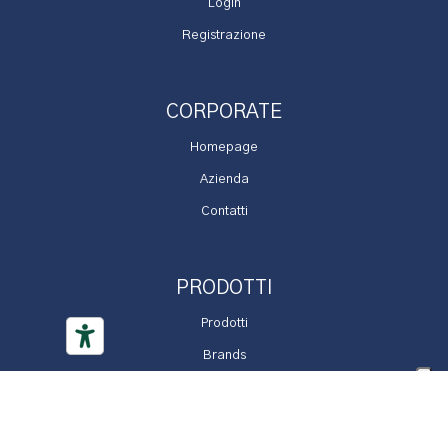
Login
Registrazione
CORPORATE
Homepage
Azienda
Contatti
PRODOTTI
Prodotti
Brands
Promozioni