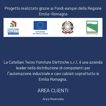
Progetto realizzato grazie ai Fondi europei della Regione
Emilia-Romagna
La Catellani Tecno Forniture Elettriche s.r.l. è una azienda
leader nella distribuzione di componenti per
l’automazione industriale e cavi cablati soprattutto in
Emilia Romagna.
AREA CLIENTI
Area Riservata