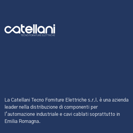
La Catellani Tecno Forniture Elettriche s.r.l. è una azienda
leader nella distribuzione di componenti per
l’automazione industriale e cavi cablati soprattutto in
Emilia Romagna.