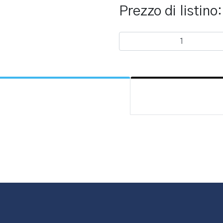
Prezzo di listino