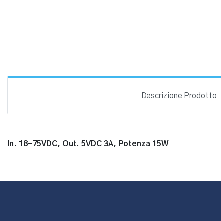
Descrizione Prodotto
In. 18-75VDC, Out. 5VDC 3A, Potenza 15W