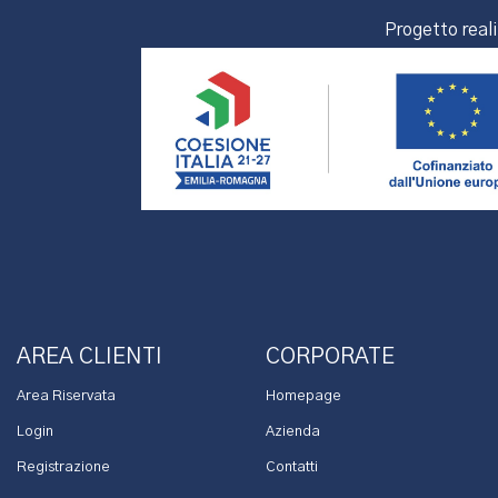
Progetto real
AREA CLIENTI
CORPORATE
Area Riservata
Homepage
Login
Azienda
Registrazione
Contatti