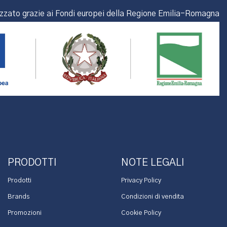
izzato grazie ai Fondi europei della Regione Emilia-Romagna
PRODOTTI
NOTE LEGALI
Prodotti
Privacy Policy
Brands
Condizioni di vendita
Promozioni
Cookie Policy