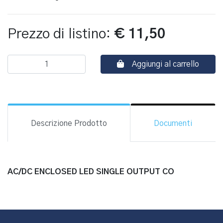
Prezzo di listino:
€ 11,50
Aggiungi al carrello
Descrizione Prodotto
Documenti
AC/DC ENCLOSED LED SINGLE OUTPUT CO