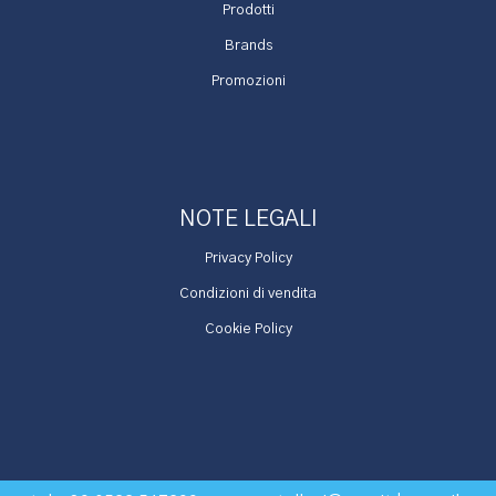
Prodotti
Brands
Promozioni
NOTE LEGALI
Privacy Policy
Condizioni di vendita
Cookie Policy