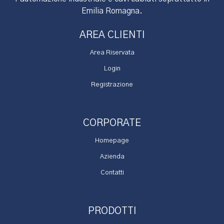
Emilia Romagna.
AREA CLIENTI
Area Riservata
Login
Registrazione
CORPORATE
Homepage
Azienda
Contatti
PRODOTTI