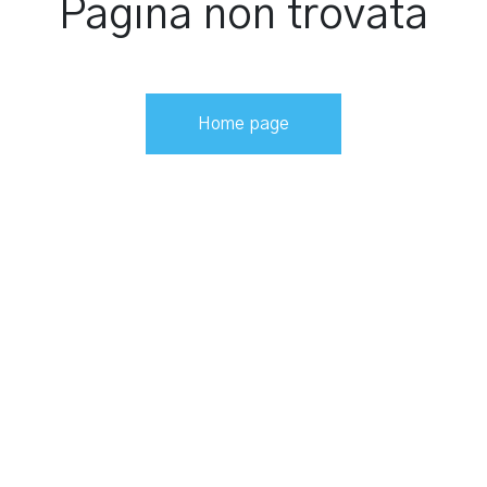
Pagina non trovata
Home page