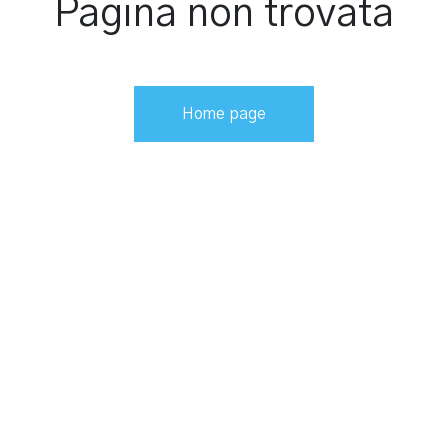
Pagina non trovata
Home page