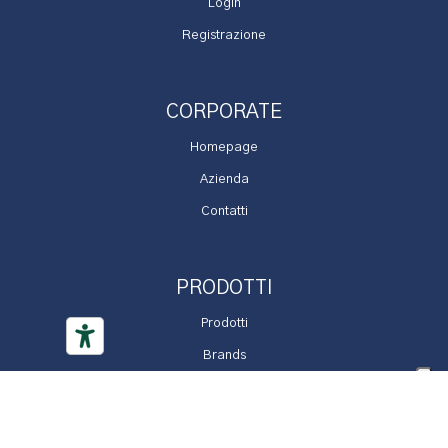
Login
Registrazione
CORPORATE
Homepage
Azienda
Contatti
PRODOTTI
Prodotti
Brands
Promozioni