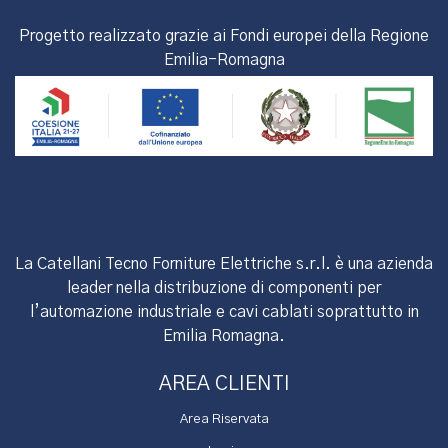
Progetto realizzato grazie ai Fondi europei della Regione
Emilia-Romagna
La Catellani Tecno Forniture Elettriche s.r.l. è una azienda
leader nella distribuzione di componenti per
l’automazione industriale e cavi cablati soprattutto in
Emilia Romagna.
AREA CLIENTI
Area Riservata