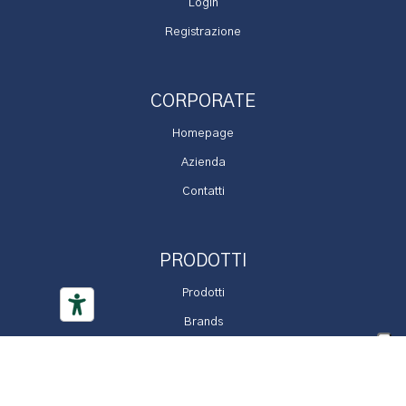
Login
Registrazione
CORPORATE
Homepage
Azienda
Contatti
PRODOTTI
Prodotti
Brands
Promozioni