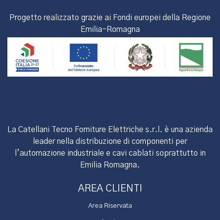
Progetto realizzato grazie ai Fondi europei della Regione
Emilia-Romagna
La Catellani Tecno Forniture Elettriche s.r.l. è una azienda
leader nella distribuzione di componenti per
l’automazione industriale e cavi cablati soprattutto in
Emilia Romagna.
AREA CLIENTI
Area Riservata