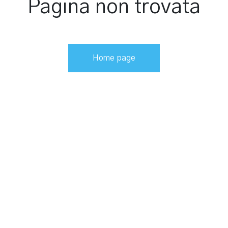
Pagina non trovata
Home page