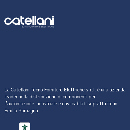
La Catellani Tecno Forniture Elettriche s.r.l. è una azienda
leader nella distribuzione di componenti per
l’automazione industriale e cavi cablati soprattutto in
Emilia Romagna.