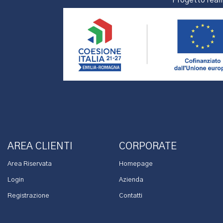
Progetto real
AREA CLIENTI
CORPORATE
Area Riservata
Homepage
Login
Azienda
Registrazione
Contatti