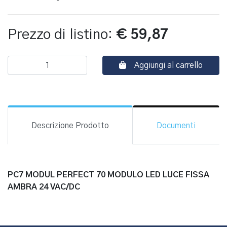
Prezzo di listino:
€ 59,87
Aggiungi al carrello
Descrizione Prodotto
Documenti
PC7 MODUL PERFECT 70 MODULO LED LUCE FISSA
AMBRA 24 VAC/DC