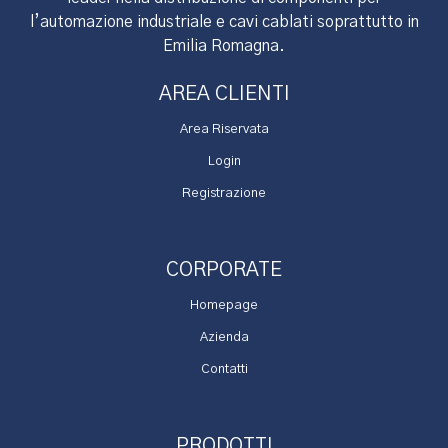
l’automazione industriale e cavi cablati soprattutto in
Emilia Romagna.
AREA CLIENTI
Area Riservata
Login
Registrazione
CORPORATE
Homepage
Azienda
Contatti
PRODOTTI