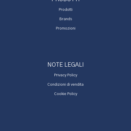
Prodotti
Brands
Promozioni
NOTE LEGALI
Privacy Policy
Condizioni di vendita
Cookie Policy