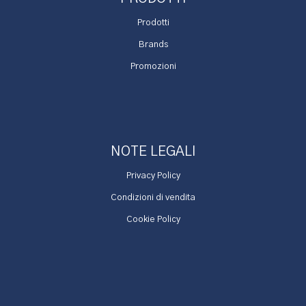
Prodotti
Brands
Promozioni
NOTE LEGALI
Privacy Policy
Condizioni di vendita
Cookie Policy