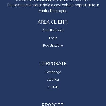
l’automazione industriale e cavi cablati soprattutto in
Emilia Romagna.
AREA CLIENTI
Area Riservata
Login
Registrazione
CORPORATE
Homepage
Azienda
Contatti
PRODOTTI