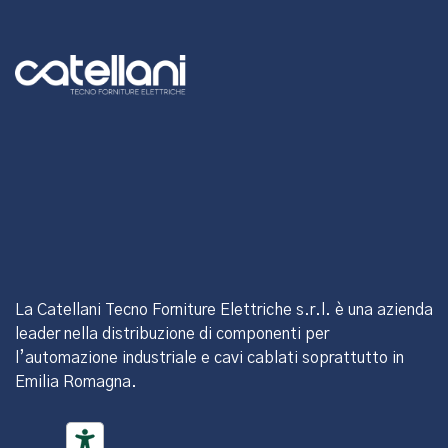
La Catellani Tecno Forniture Elettriche s.r.l. è una azienda
leader nella distribuzione di componenti per
l’automazione industriale e cavi cablati soprattutto in
Emilia Romagna.