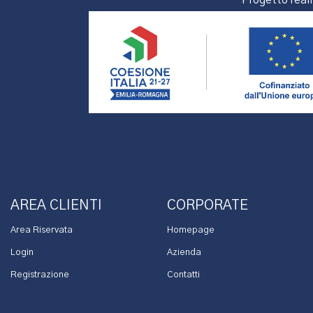
Progetto real
AREA CLIENTI
CORPORATE
Area Riservata
Homepage
Login
Azienda
Registrazione
Contatti