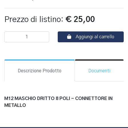
Prezzo di listino:
€ 25,00
Aggiungi al carrello
Descrizione Prodotto
Documenti
M12 MASCHIO DRITTO 8 POLI - CONNETTORE IN
METALLO