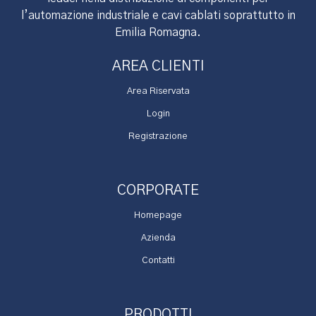
l’automazione industriale e cavi cablati soprattutto in
Emilia Romagna.
AREA CLIENTI
Area Riservata
Login
Registrazione
CORPORATE
Homepage
Azienda
Contatti
PRODOTTI