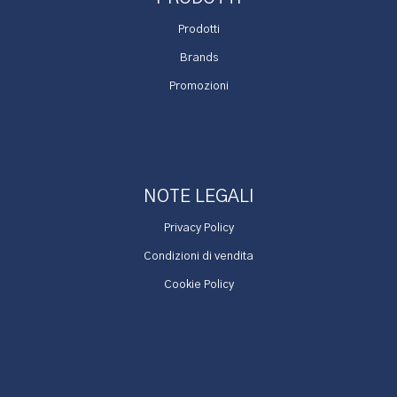
Prodotti
Brands
Promozioni
NOTE LEGALI
Privacy Policy
Condizioni di vendita
Cookie Policy