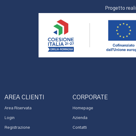
Progetto real
AREA CLIENTI
CORPORATE
Area Riservata
Homepage
Login
Azienda
Registrazione
Contatti