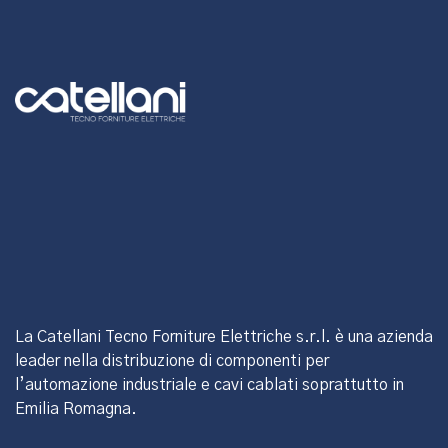
La Catellani Tecno Forniture Elettriche s.r.l. è una azienda
leader nella distribuzione di componenti per
l’automazione industriale e cavi cablati soprattutto in
Emilia Romagna.