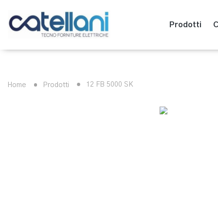
Prodotti
C
12 FB 5000 SK
Home
Prodotti