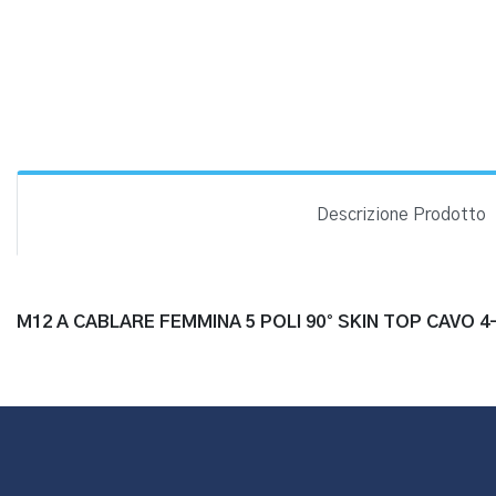
Descrizione Prodotto
M12 A CABLARE FEMMINA 5 POLI 90° SKIN TOP CAVO 4