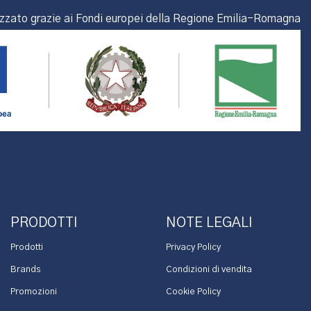
izzato grazie ai Fondi europei della Regione Emilia-Romagna
PRODOTTI
NOTE LEGALI
Prodotti
Privacy Policy
Brands
Condizioni di vendita
Promozioni
Cookie Policy