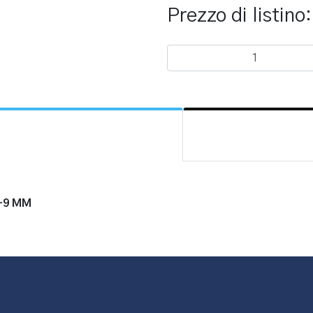
Prezzo di listino
-9 MM