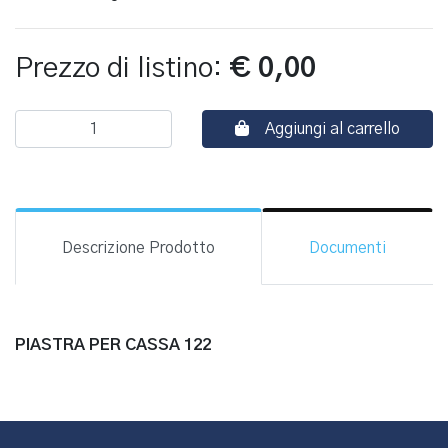
Prezzo di listino:
€ 0,00
Aggiungi al carrello
Descrizione Prodotto
Documenti
PIASTRA PER CASSA 122