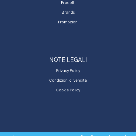
Prodotti
Brands
Promozioni
NOTE LEGALI
Privacy Policy
Condizioni di vendita
Cookie Policy