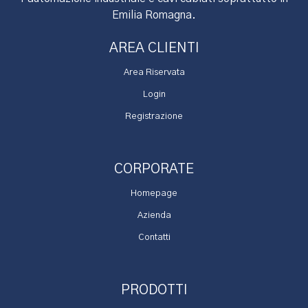
Emilia Romagna.
AREA CLIENTI
Area Riservata
Login
Registrazione
CORPORATE
Homepage
Azienda
Contatti
PRODOTTI