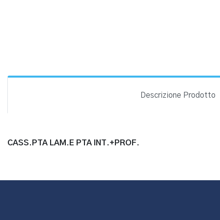
Descrizione Prodotto
CASS.PTA LAM.E PTA INT.+PROF.