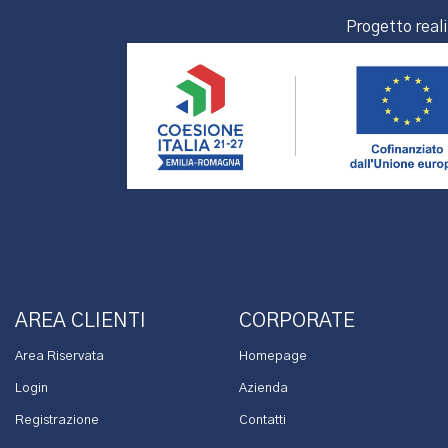
Progetto real
AREA CLIENTI
CORPORATE
Area Riservata
Homepage
Login
Azienda
Registrazione
Contatti