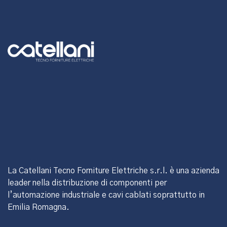
La Catellani Tecno Forniture Elettriche s.r.l. è una azienda
leader nella distribuzione di componenti per
l’automazione industriale e cavi cablati soprattutto in
Emilia Romagna.