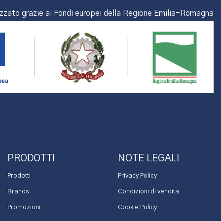
izzato grazie ai Fondi europei della Regione Emilia-Romagna
PRODOTTI
NOTE LEGALI
Prodotti
Privacy Policy
Brands
Condizioni di vendita
Promozioni
Cookie Policy