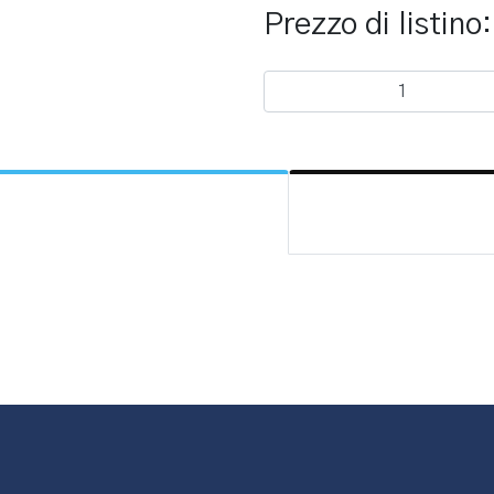
Prezzo di listino