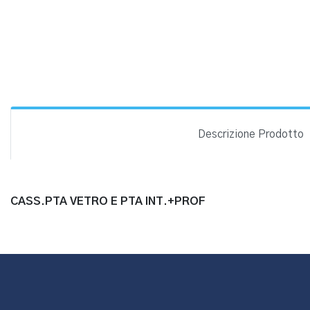
Descrizione Prodotto
CASS.PTA VETRO E PTA INT.+PROF