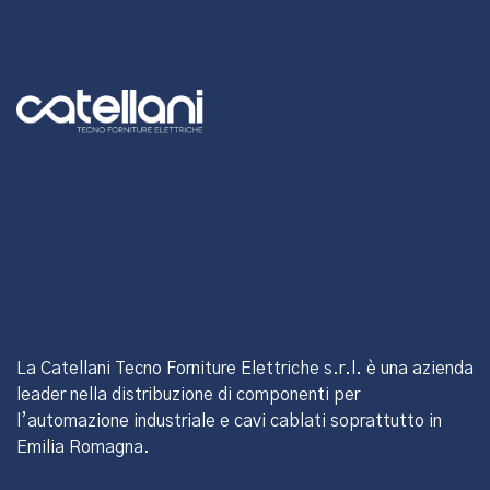
La Catellani Tecno Forniture Elettriche s.r.l. è una azienda
leader nella distribuzione di componenti per
l’automazione industriale e cavi cablati soprattutto in
Emilia Romagna.