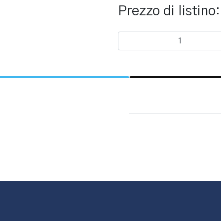
Prezzo di listino