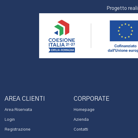
Progetto real
AREA CLIENTI
CORPORATE
Area Riservata
Homepage
Login
Azienda
Registrazione
Contatti