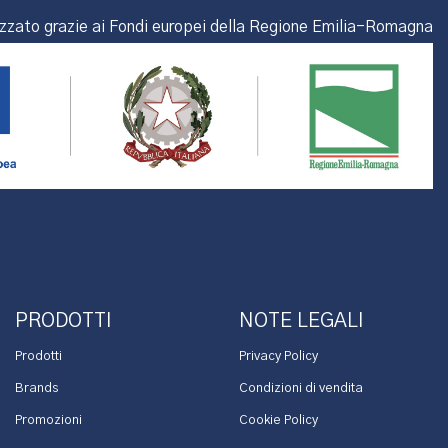
izzato grazie ai Fondi europei della Regione Emilia-Romagna
PRODOTTI
NOTE LEGALI
Prodotti
Privacy Policy
Brands
Condizioni di vendita
Promozioni
Cookie Policy