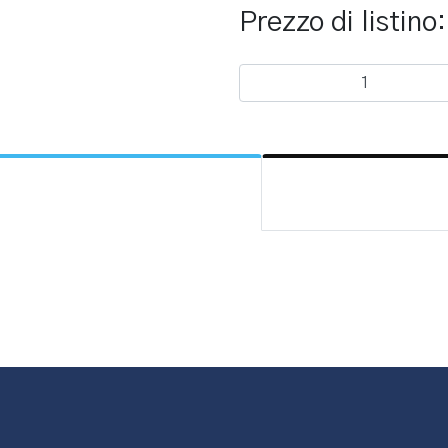
Prezzo di listino