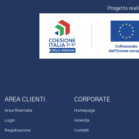
Progetto real
AREA CLIENTI
CORPORATE
Area Riservata
Homepage
Login
Azienda
Registrazione
Contatti