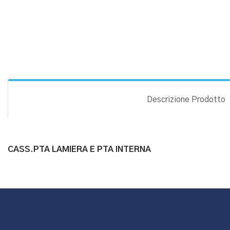
Descrizione Prodotto
CASS.PTA LAMIERA E PTA INTERNA