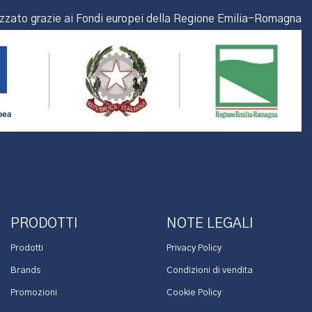
izzato grazie ai Fondi europei della Regione Emilia-Romagna
PRODOTTI
NOTE LEGALI
Prodotti
Privacy Policy
Brands
Condizioni di vendita
Promozioni
Cookie Policy