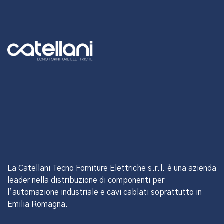
La Catellani Tecno Forniture Elettriche s.r.l. è una azienda
leader nella distribuzione di componenti per
l’automazione industriale e cavi cablati soprattutto in
Emilia Romagna.