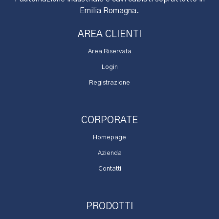
Emilia Romagna.
AREA CLIENTI
Area Riservata
Login
Registrazione
CORPORATE
Homepage
Azienda
Contatti
PRODOTTI