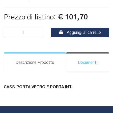
Prezzo di listino:
€ 101,70
Aggiungi al carrello
Descrizione Prodotto
Documenti
CASS.PORTA VETRO E PORTA INT.