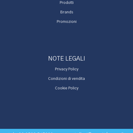
Prodotti
Brands
Promozioni
NOTE LEGALI
Privacy Policy
Condizioni di vendita
Cookie Policy