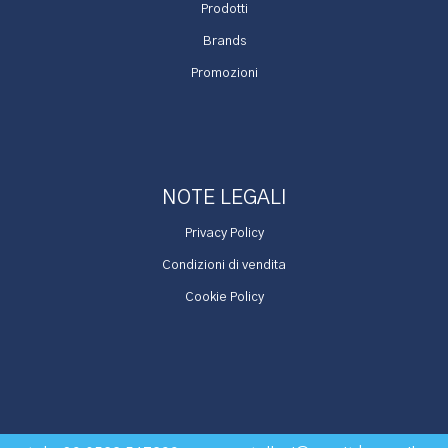
Prodotti
Brands
Promozioni
NOTE LEGALI
Privacy Policy
Condizioni di vendita
Cookie Policy