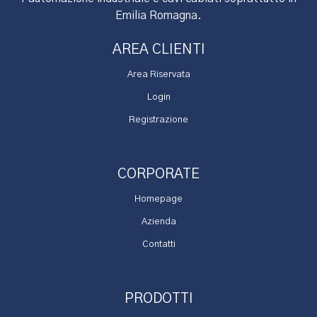
Emilia Romagna.
AREA CLIENTI
Area Riservata
Login
Registrazione
CORPORATE
Homepage
Azienda
Contatti
PRODOTTI