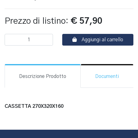
Prezzo di listino:
€ 57,90
Aggiungi al carrello
Descrizione Prodotto
Documenti
CASSETTA 270X320X160