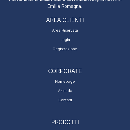
Emilia Romagna.
AREA CLIENTI
Area Riservata
Login
Registrazione
CORPORATE
Homepage
Azienda
Contatti
PRODOTTI