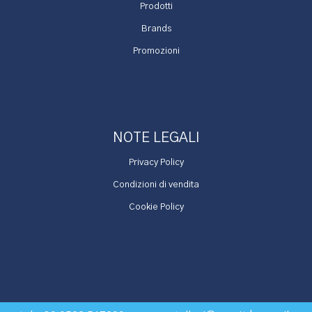
Prodotti
Brands
Promozioni
NOTE LEGALI
Privacy Policy
Condizioni di vendita
Cookie Policy