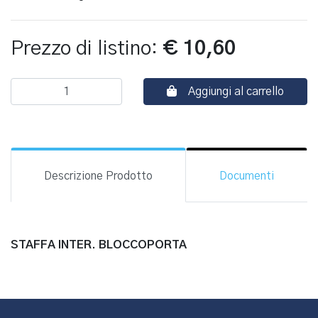
Prezzo di listino:
€ 10,60
Aggiungi al carrello
Descrizione Prodotto
Documenti
STAFFA INTER. BLOCCOPORTA