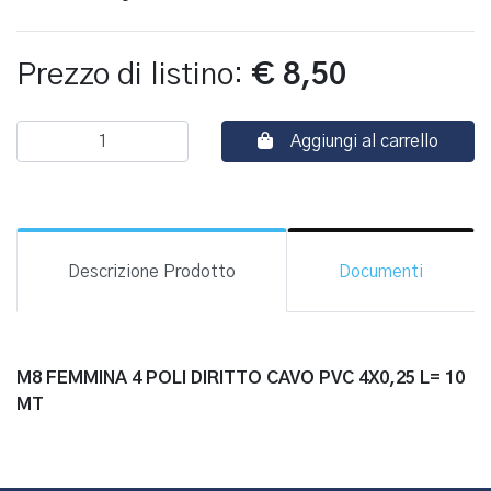
Prezzo di listino:
€ 8,50
Aggiungi al carrello
Descrizione Prodotto
Documenti
M8 FEMMINA 4 POLI DIRITTO CAVO PVC 4X0,25 L= 10
MT