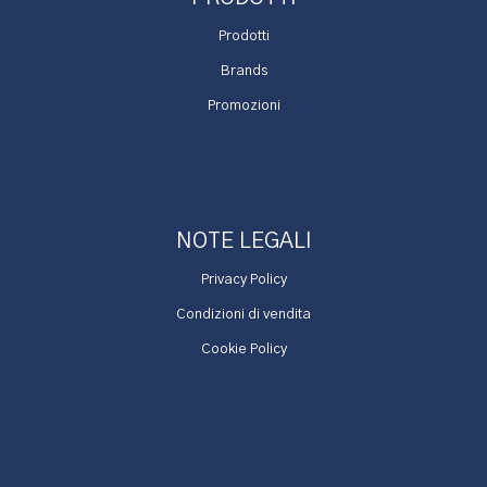
Prodotti
Brands
Promozioni
NOTE LEGALI
Privacy Policy
Condizioni di vendita
Cookie Policy