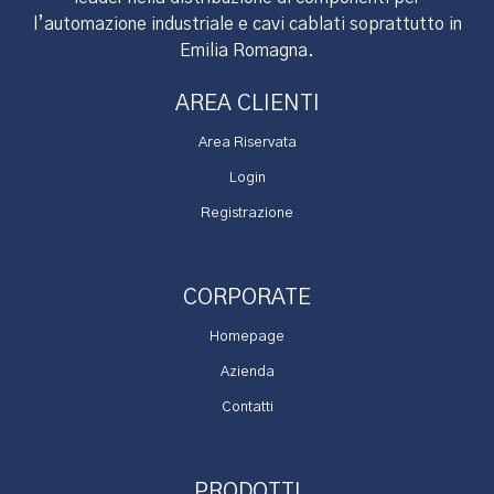
l’automazione industriale e cavi cablati soprattutto in
Emilia Romagna.
AREA CLIENTI
Area Riservata
Login
Registrazione
CORPORATE
Homepage
Azienda
Contatti
PRODOTTI