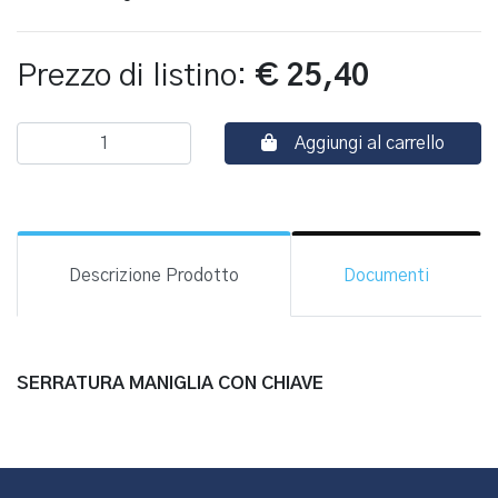
Prezzo di listino:
€ 25,40
Aggiungi al carrello
Descrizione Prodotto
Documenti
SERRATURA MANIGLIA CON CHIAVE