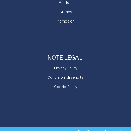
Prodotti
Brands
Promozioni
NOTE LEGALI
Privacy Policy
Condizioni di vendita
Cookie Policy