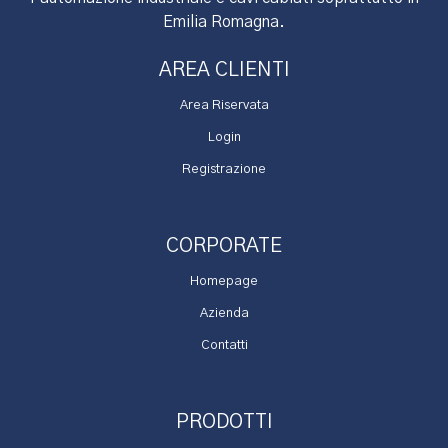
Emilia Romagna.
AREA CLIENTI
Area Riservata
Login
Registrazione
CORPORATE
Homepage
Azienda
Contatti
PRODOTTI