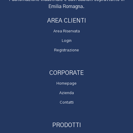
Emilia Romagna.
AREA CLIENTI
Area Riservata
Login
Registrazione
CORPORATE
Homepage
Azienda
Contatti
PRODOTTI