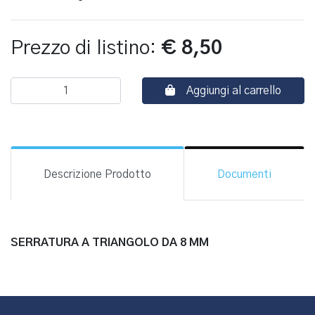
Prezzo di listino:
€ 8,50
Aggiungi al carrello
Descrizione Prodotto
Documenti
SERRATURA A TRIANGOLO DA 8 MM