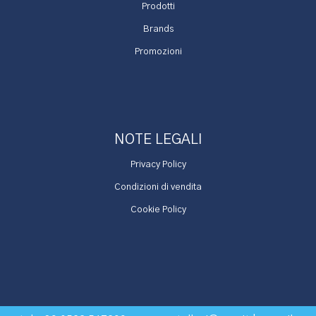
Prodotti
Brands
Promozioni
NOTE LEGALI
Privacy Policy
Condizioni di vendita
Cookie Policy