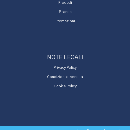
Prodotti
Brands
Promozioni
NOTE LEGALI
Privacy Policy
Condizioni di vendita
Cookie Policy