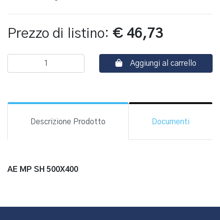
Prezzo di listino:
€ 46,73
Aggiungi al carrello
Descrizione Prodotto
Documenti
AE MP SH 500X400