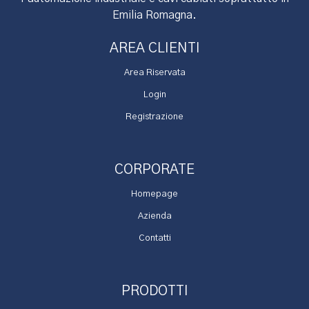
Emilia Romagna.
AREA CLIENTI
Area Riservata
Login
Registrazione
CORPORATE
Homepage
Azienda
Contatti
PRODOTTI