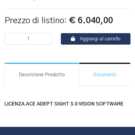
Prezzo di listino:
€ 6.040,00
Aggiungi al carrello
Descrizione Prodotto
Documenti
LICENZA ACE ADEPT SIGHT 3.0 VISION SOFTWARE