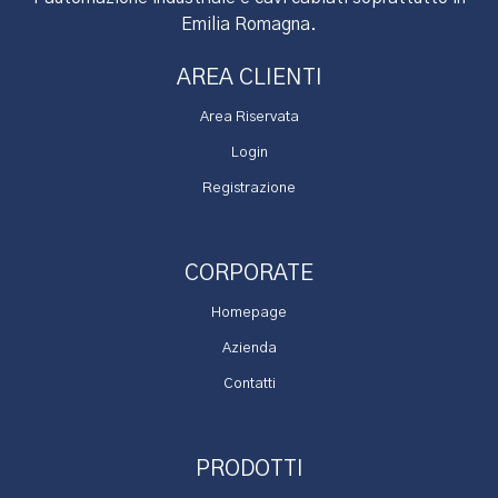
Emilia Romagna.
AREA CLIENTI
Area Riservata
Login
Registrazione
CORPORATE
Homepage
Azienda
Contatti
PRODOTTI