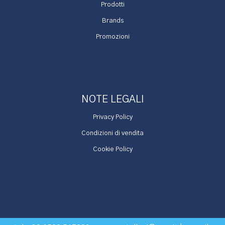
Prodotti
Brands
Promozioni
NOTE LEGALI
Privacy Policy
Condizioni di vendita
Cookie Policy