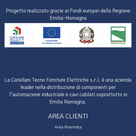
Progetto realizzato grazie ai Fondi europei della Regione
Emilia-Romagna
La Catellani Tecno Forniture Elettriche s.r.l. è una azienda
leader nella distribuzione di componenti per
l’automazione industriale e cavi cablati soprattutto in
Emilia Romagna.
AREA CLIENTI
Area Riservata