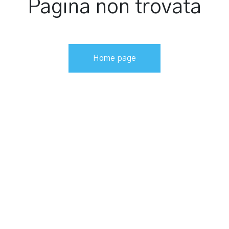
Pagina non trovata
Home page