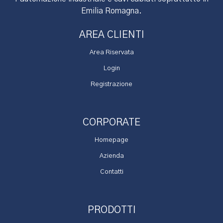
Emilia Romagna.
AREA CLIENTI
Area Riservata
Login
Registrazione
CORPORATE
Homepage
Azienda
Contatti
PRODOTTI