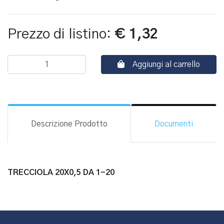
Prezzo di listino:
€ 1,32
Aggiungi al carrello
Descrizione Prodotto
Documenti
TRECCIOLA 20X0,5 DA 1-20