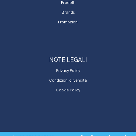
Prodotti
Brands
Promozioni
NOTE LEGALI
Privacy Policy
Condizioni di vendita
Cookie Policy