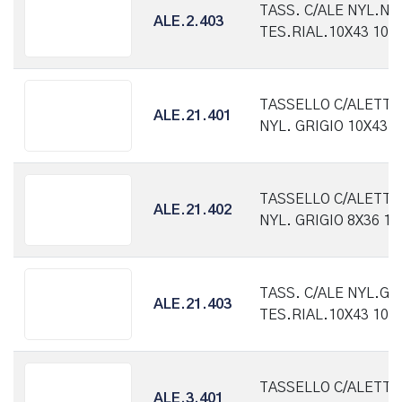
TASS. C/ALE NYL.NA
ALE.2.403
TES.RIAL.10X43 100
TASSELLO C/ALETTE
ALE.21.401
NYL. GRIGIO 10X43 
TASSELLO C/ALETTE
ALE.21.402
NYL. GRIGIO 8X36 1
TASS. C/ALE NYL.GR
ALE.21.403
TES.RIAL.10X43 100
TASSELLO C/ALETTE
ALE.3.401