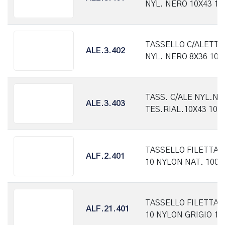
NYL. NERO 10X43 10
TASSELLO C/ALETTE
ALE.3.402
NYL. NERO 8X36 100
TASS. C/ALE NYL.N
ALE.3.403
TES.RIAL.10X43 100
TASSELLO FILETTAT
ALF.2.401
10 NYLON NAT. 100P
TASSELLO FILETTAT
ALF.21.401
10 NYLON GRIGIO 10