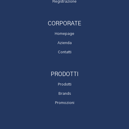
Registrazione
CORPORATE
Homepage
Azienda
Contatti
PRODOTTI
Prodotti
Brands
Promozioni