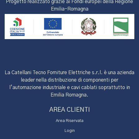
Progetto realizzato grazie ai Fondi europei della Regione
Emilia-Romagna
La Catellani Tecno Forniture Elettriche s.r.l. è una azienda
leader nella distribuzione di componenti per
l’automazione industriale e cavi cablati soprattutto in
Emilia Romagna.
AREA CLIENTI
Area Riservata
Login