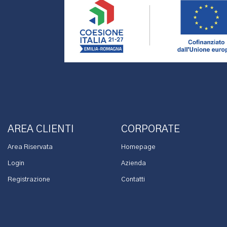
AREA CLIENTI
CORPORATE
Area Riservata
Homepage
Login
Azienda
Registrazione
Contatti