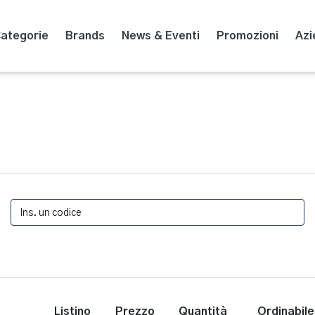
ategorie
Brands
News & Eventi
Promozioni
Azi
Listino
Prezzo
Quantità
Ordinabile