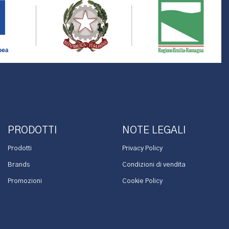
PRODOTTI
NOTE LEGALI
Prodotti
Privacy Policy
Brands
Condizioni di vendita
Promozioni
Cookie Policy