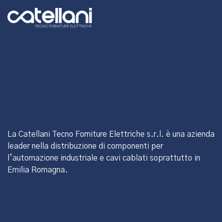
La Catellani Tecno Forniture Elettriche s.r.l. è una azienda
leader nella distribuzione di componenti per
l’automazione industriale e cavi cablati soprattutto in
Emilia Romagna.